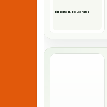
Éditions du Mauconduit