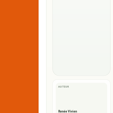
AUTEUR
Renée Vivien