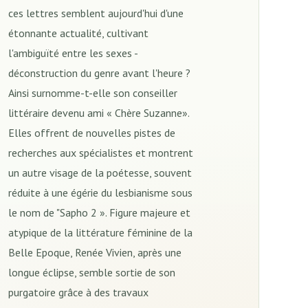
ces lettres semblent aujourd'hui d'une
étonnante actualité, cultivant
l'ambiguïté entre les sexes -
déconstruction du genre avant l'heure ?
Ainsi surnomme-t-elle son conseiller
littéraire devenu ami « Chère Suzanne».
Elles offrent de nouvelles pistes de
recherches aux spécialistes et montrent
un autre visage de la poétesse, souvent
réduite à une égérie du lesbianisme sous
le nom de "Sapho 2 ». Figure majeure et
atypique de la littérature féminine de la
Belle Epoque, Renée Vivien, après une
longue éclipse, semble sortie de son
purgatoire grâce à des travaux