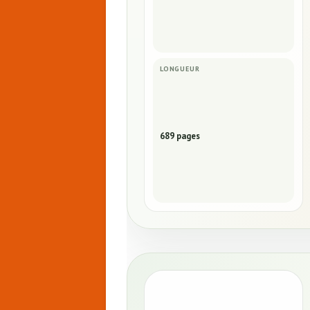
LONGUEUR
689 pages