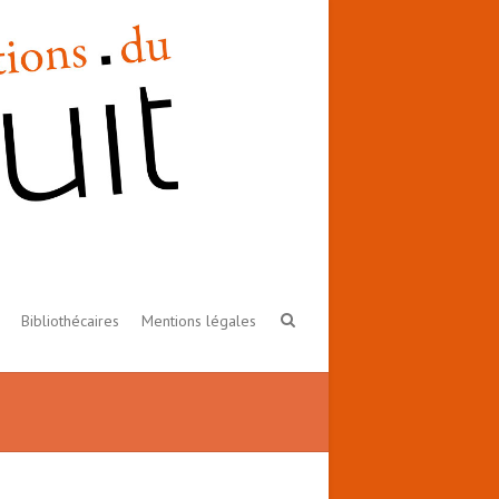
Bibliothécaires
Mentions légales