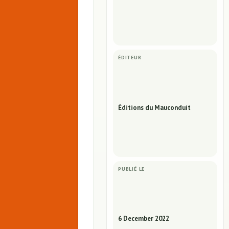
ÉDITEUR
Éditions du Mauconduit
PUBLIÉ LE
6 December 2022