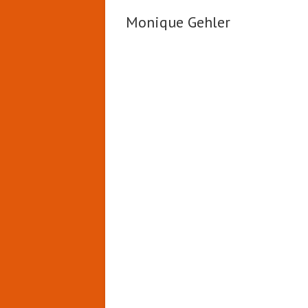
Monique Gehler