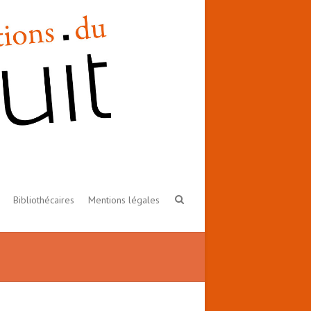
Bibliothécaires
Mentions légales