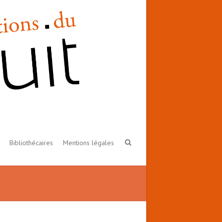
Bibliothécaires
Mentions légales