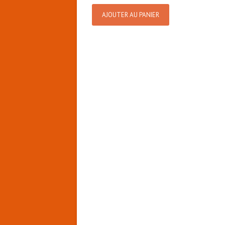
AJOUTER AU PANIER