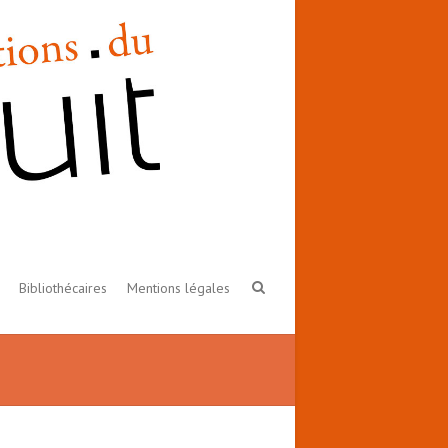
Bibliothécaires
Mentions légales