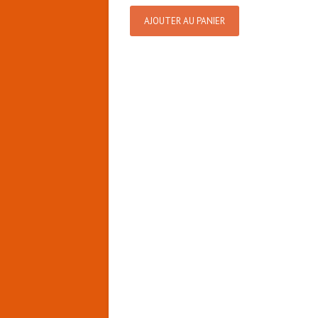
AJOUTER AU PANIER