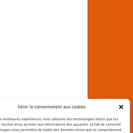
Gérer le consentement aux cookies
les meilleures expériences, nous utilisons des technologies telles que les
 stocker et/ou accéder aux informations des appareils. Le fait de consentir
ologies nous permettra de traiter des données telles que le comportement