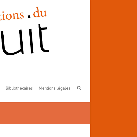
Bibliothécaires
Mentions légales