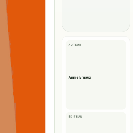
AUTEUR
Annie Ernaux
ÉDITEUR