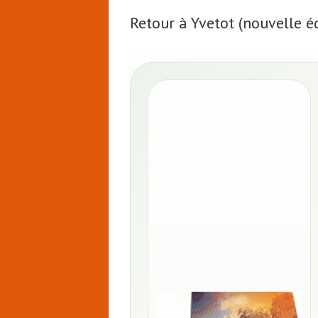
Retour à Yvetot (nouvelle é