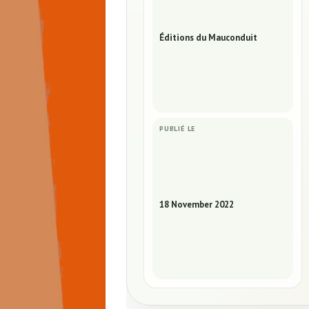
Éditions du Mauconduit
PUBLIÉ LE
18 November 2022