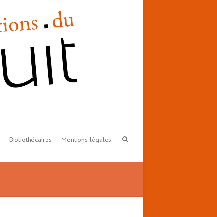
Bibliothécaires
Mentions légales