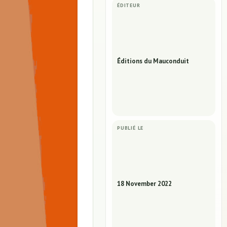
ÉDITEUR
Éditions du Mauconduit
PUBLIÉ LE
18 November 2022