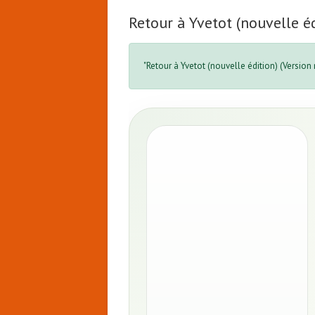
Retour à Yvetot (nouvelle é
"Retour à Yvetot (nouvelle édition) (Version