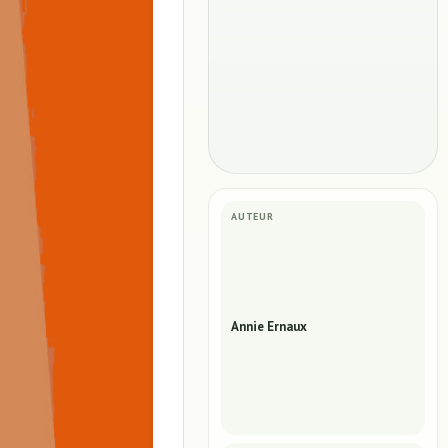
AUTEUR
Annie Ernaux