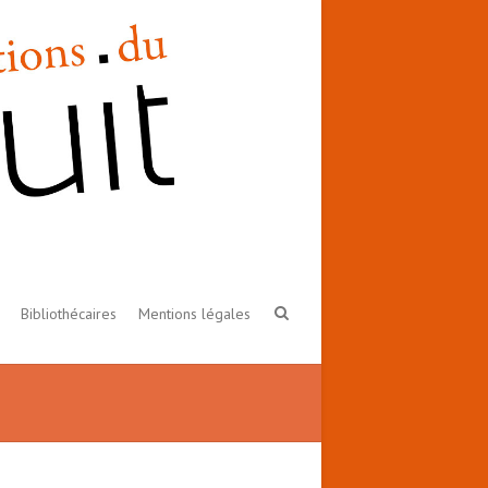
Bibliothécaires
Mentions légales