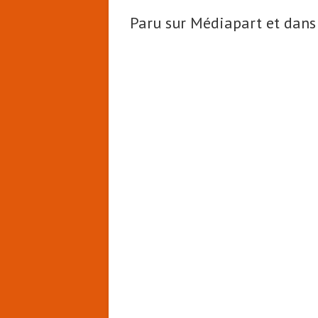
Paru sur Médiapart et dan