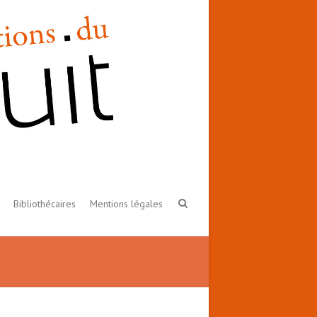
Bibliothécaires
Mentions légales